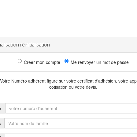
tialisation réinitialisation
Créer mon compte
Me renvoyer un mot de passe
Votre Numéro adhérent figure sur votre certificat d'adhésion, votre app
cotisation ou votre devis.