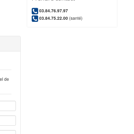
03.84.76.97.97
03.84.75.22.00
(santé)
el de