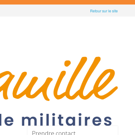
Retour sur le site
Prendre contact