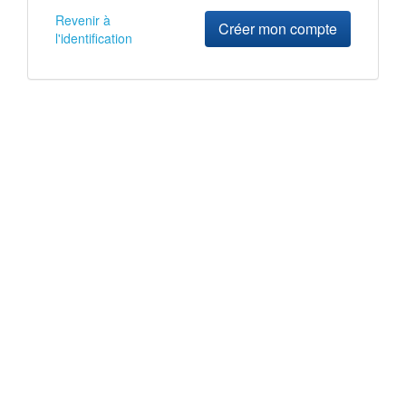
Revenir à
Créer mon compte
l'identification