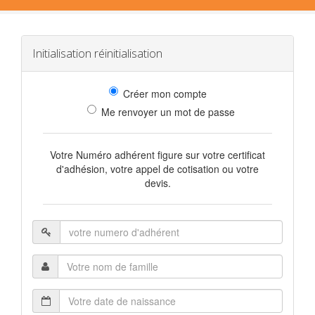
Initialisation réinitialisation
Créer mon compte
Me renvoyer un mot de passe
Votre Numéro adhérent figure sur votre certificat
d'adhésion, votre appel de cotisation ou votre
devis.